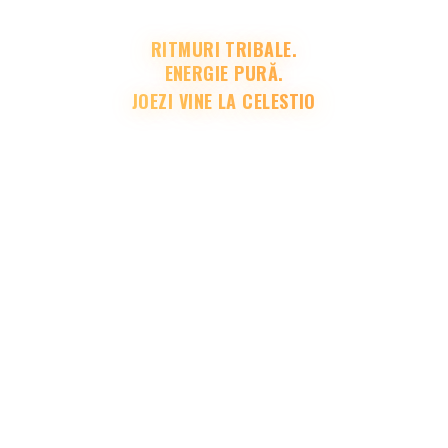
RITMURI TRIBALE.
ENERGIE PURĂ.
JOEZI VINE LA CELESTIO